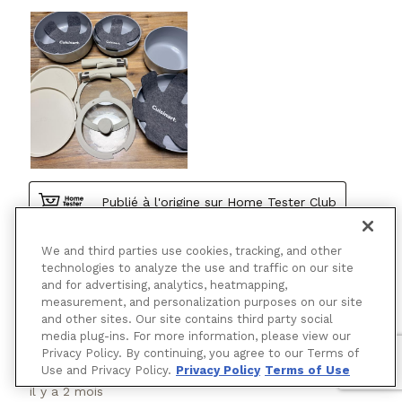
We and third parties use cookies, tracking, and other
technologies to analyze the use and traffic on our site
and for advertising, analytics, heatmapping,
measurement, and personalization purposes on our site
and other sites. Our site contains third party social
media plug-ins. For more information, please view our
Privacy Policy. By continuing, you agree to our Terms of
Use and Privacy Policy.
Privacy Policy
Terms of Use